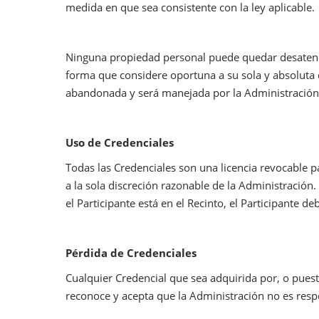
medida en que sea consistente con la ley aplicable.
Ninguna propiedad personal puede quedar desatendi
forma que considere oportuna a su sola y absoluta d
abandonada y será manejada por la Administración
Uso de Credenciales
Todas las Credenciales son una licencia revocable p
a la sola discreción razonable de la Administración.
el Participante está en el Recinto, el Participante 
Pérdida de Credenciales
Cualquier Credencial que sea adquirida por, o puest
reconoce y acepta que la Administración no es resp