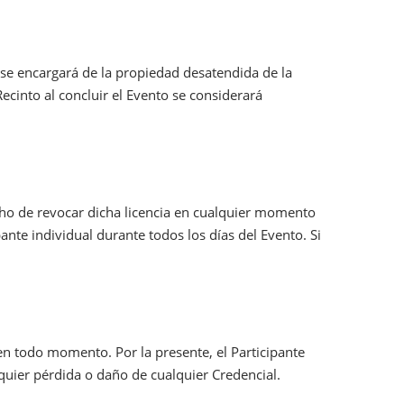
se encargará de la propiedad desatendida de la
cinto al concluir el Evento se considerará
echo de revocar dicha licencia en cualquier momento
ante individual durante todos los días del Evento. Si
en todo momento. Por la presente, el Participante
quier pérdida o daño de cualquier Credencial.