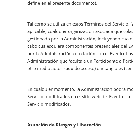
define en el presente documento).
Tal como se utiliza en estos Términos del Servicio, “
aplicable, cualquier organización asociada que cola
gestionado por la Administración, incluyendo cualq
cabo cualesquiera componentes presenciales del Eve
por la Administración en relación con el Evento. Las
Administración que faculta a un Participante a Part
otro medio autorizado de acceso) o intangibles (como
En cualquier momento, la Administración podrá modif
Servicio modificados en el sitio web del Evento. La 
Servicio modificados.
Asunción de Riesgos y Liberación