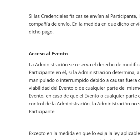
Si las Credenciales físicas se envían al Participante,
compañía de envío. En la medida en que dicho envío
dicho pago.
Acceso al Evento
La Administración se reserva el derecho de modifica
Participante en él, si la Administración determina, 
manipulado o interrumpido debido a causas fuera d
viabilidad del Evento o de cualquier parte del mism
Evento, en caso de que el Evento o cualquier parte
control de la Administración, la Administración no 
Participante.
Excepto en la medida en que lo exija la ley aplicable