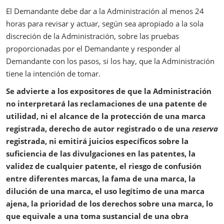
El Demandante debe dar a la Administración al menos 24
horas para revisar y actuar, según sea apropiado a la sola
discreción de la Administración, sobre las pruebas
proporcionadas por el Demandante y responder al
Demandante con los pasos, si los hay, que la Administración
tiene la intención de tomar.
Se advierte a los expositores de que la Administración
no interpretará las reclamaciones de una patente de
utilidad, ni el alcance de la protección de una marca
registrada, derecho de autor registrado o de una
reserva
registrada, ni emitirá juicios específicos sobre la
suficiencia de las divulgaciones en las patentes, la
validez de cualquier patente, el riesgo de confusión
entre diferentes marcas, la fama de una marca, la
dilución de una marca, el uso legítimo de una marca
ajena, la prioridad de los derechos sobre una marca, lo
que equivale a una toma sustancial de una obra