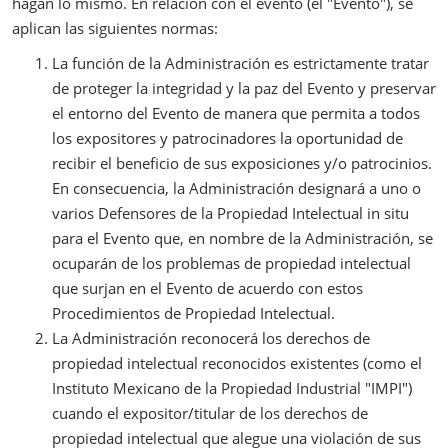
hagan lo mismo. En relación con el evento (el "Evento"), se
aplican las siguientes normas:
La función de la Administración es estrictamente tratar
de proteger la integridad y la paz del Evento y preservar
el entorno del Evento de manera que permita a todos
los expositores y patrocinadores la oportunidad de
recibir el beneficio de sus exposiciones y/o patrocinios.
En consecuencia, la Administración designará a uno o
varios Defensores de la Propiedad Intelectual in situ
para el Evento que, en nombre de la Administración, se
ocuparán de los problemas de propiedad intelectual
que surjan en el Evento de acuerdo con estos
Procedimientos de Propiedad Intelectual.
La Administración reconocerá los derechos de
propiedad intelectual reconocidos existentes (como el
Instituto Mexicano de la Propiedad Industrial "IMPI")
cuando el expositor/titular de los derechos de
propiedad intelectual que alegue una violación de sus