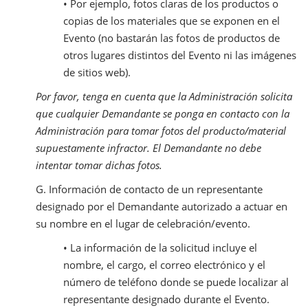
• Por ejemplo, fotos claras de los productos o
copias de los materiales que se exponen en el
Evento (no bastarán las fotos de productos de
otros lugares distintos del Evento ni las imágenes
de sitios web).
Por favor, tenga en cuenta que la Administración solicita
que cualquier Demandante se ponga en contacto con la
Administración para tomar fotos del producto/material
supuestamente infractor. El Demandante no debe
intentar tomar dichas fotos.
G. Información de contacto de un representante
designado por el Demandante autorizado a actuar en
su nombre en el lugar de celebración/evento.
• La información de la solicitud incluye el
nombre, el cargo, el correo electrónico y el
número de teléfono donde se puede localizar al
representante designado durante el Evento.