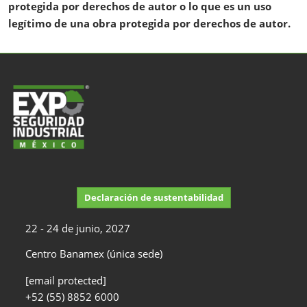
protegida por derechos de autor o lo que es un uso
legítimo de una obra protegida por derechos de autor.
Declaración de sustentabilidad
22 - 24 de junio, 2027
Centro Banamex (única sede)
[email protected]
+52 (55) 8852 6000