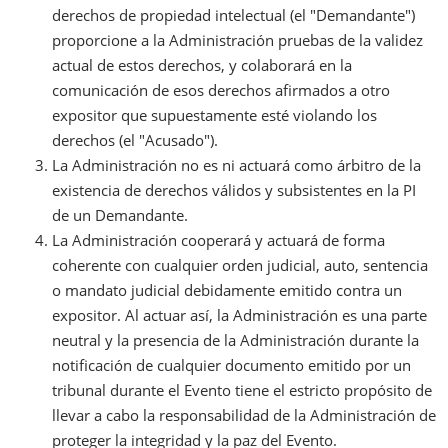
derechos de propiedad intelectual (el "Demandante")
proporcione a la Administración pruebas de la validez
actual de estos derechos, y colaborará en la
comunicación de esos derechos afirmados a otro
expositor que supuestamente esté violando los
derechos (el "Acusado").
La Administración no es ni actuará como árbitro de la
existencia de derechos válidos y subsistentes en la PI
de un Demandante.
La Administración cooperará y actuará de forma
coherente con cualquier orden judicial, auto, sentencia
o mandato judicial debidamente emitido contra un
expositor. Al actuar así, la Administración es una parte
neutral y la presencia de la Administración durante la
notificación de cualquier documento emitido por un
tribunal durante el Evento tiene el estricto propósito de
llevar a cabo la responsabilidad de la Administración de
proteger la integridad y la paz del Evento.