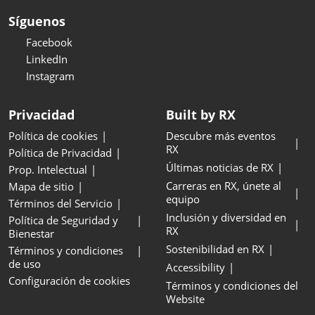
Síguenos
Facebook
LinkedIn
Instagram
Privacidad
Built by RX
Política de cookies
Descubre más eventos
RX
Política de Privacidad
Últimas noticias de RX
Prop. Intelectual
Carreras en RX, únete al
Mapa de sitio
equipo
Términos del Servicio
Inclusión y diversidad en
Política de Seguridad y
RX
Bienestar
Sostenibilidad en RX
Términos y condiciones
de uso
Accessibility
Configuración de cookies
Términos y condiciones del
Website