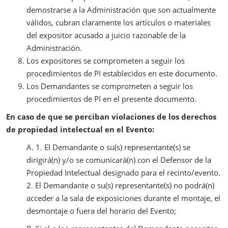
demostrarse a la Administración que son actualmente
válidos, cubran claramente los artículos o materiales
del expositor acusado a juicio razonable de la
Administración.
Los expositores se comprometen a seguir los
procedimientos de PI establecidos en este documento.
Los Demandantes se comprometen a seguir los
procedimientos de PI en el presente documento.
En caso de que se perciban violaciones de los derechos
de propiedad intelectual en el Evento:
A. 1. El Demandante o su(s) representante(s) se
dirigirá(n) y/o se comunicará(n) con el Defensor de la
Propiedad Intelectual designado para el recinto/evento.
2. El Demandante o su(s) representante(s) no podrá(n)
acceder a la sala de exposiciones durante el montaje, el
desmontaje o fuera del horario del Evento;