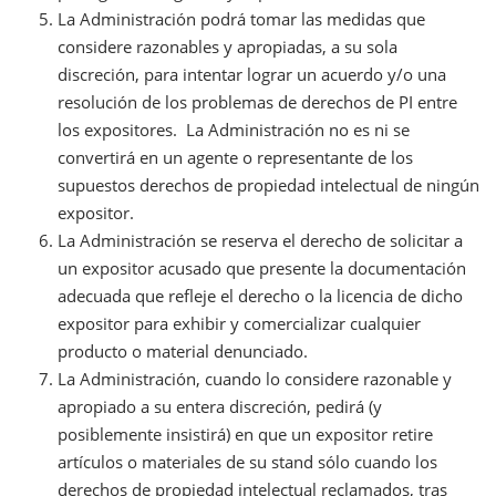
La Administración podrá tomar las medidas que
considere razonables y apropiadas, a su sola
discreción, para intentar lograr un acuerdo y/o una
resolución de los problemas de derechos de PI entre
los expositores. La Administración no es ni se
convertirá en un agente o representante de los
supuestos derechos de propiedad intelectual de ningún
expositor.
La Administración se reserva el derecho de solicitar a
un expositor acusado que presente la documentación
adecuada que refleje el derecho o la licencia de dicho
expositor para exhibir y comercializar cualquier
producto o material denunciado.
La Administración, cuando lo considere razonable y
apropiado a su entera discreción, pedirá (y
posiblemente insistirá) en que un expositor retire
artículos o materiales de su stand sólo cuando los
derechos de propiedad intelectual reclamados, tras