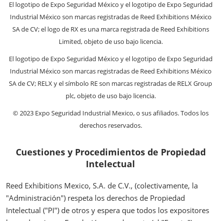
El logotipo de Expo Seguridad México y el logotipo de Expo Seguridad
Industrial México son marcas registradas de Reed Exhibitions México
SA de CV; el logo de RX es una marca registrada de Reed Exhibitions
Limited, objeto de uso bajo licencia.
El logotipo de Expo Seguridad México y el logotipo de Expo Seguridad
Industrial México son marcas registradas de Reed Exhibitions México
SA de CV; RELX y el símbolo RE son marcas registradas de RELX Group
plc, objeto de uso bajo licencia.
© 2023 Expo Seguridad Industrial Mexico, o sus afiliados. Todos los
derechos reservados.
Cuestiones y Procedimientos de Propiedad
Intelectual
Reed Exhibitions Mexico, S.A. de C.V., (colectivamente, la
"Administración") respeta los derechos de Propiedad
Intelectual ("PI") de otros y espera que todos los expositores