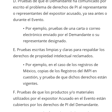
D. Pruebas de que el Demandante ha comunicado por
escrito el problema de derechos de PI al representante
o representantes del expositor acusado, ya sea antes o
durante el Evento.
• Por ejemplo, pruebas de una carta o correo
electrónico enviado por el Demandante o su
representante designado.
E. Pruebas escritas limpias y claras para respaldar los
derechos de propiedad intelectual reclamados.
• Por ejemplo, en el caso de los registros de
México, copias de los Registros del IMPI en
cuestión, y prueba de que dichos derechos están
vigentes.
F. Pruebas de que los productos y/o materiales
utilizados por el expositor Acusado en el Evento están
cubiertos por los derechos de PI del Demandante.