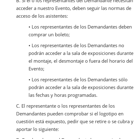
B. Si el o los representantes del Demandante necesitan
acceder a nuestro Evento, deben seguir las normas de
acceso de los asistentes:
• Los representantes de los Demandantes deben
comprar un boleto;
• Los representantes de los Demandantes no
podrán acceder a la sala de exposiciones durante
el montaje, el desmontaje o fuera del horario del
Evento;
• Los representantes de los Demandantes sólo
podrán acceder a la sala de exposiciones durante
las fechas y horas programadas.
C. El representante o los representantes de los
Demandantes pueden comprobar si el logotipo en
cuestión está expuesto, pedir que se retire o se cubra y
aportar lo siguiente: