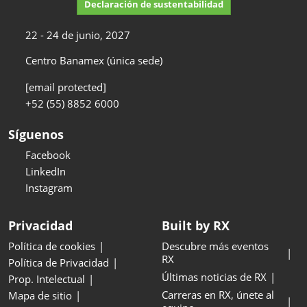
Declaración de sustentabilidad
22 - 24 de junio, 2027
Centro Banamex (única sede)
[email protected]
+52 (55) 8852 6000
Síguenos
Facebook
LinkedIn
Instagram
Privacidad
Built by RX
Política de cookies
Descubre más eventos
RX
Política de Privacidad
Últimas noticias de RX
Prop. Intelectual
Carreras en RX, únete al
Mapa de sitio